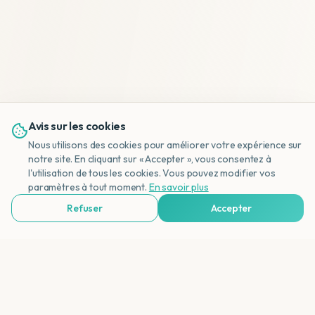
Avis sur les cookies
Nous utilisons des cookies pour améliorer votre expérience sur
notre site. En cliquant sur « Accepter », vous consentez à
l'utilisation de tous les cookies. Vous pouvez modifier vos
NL
paramètres à tout moment.
En savoir plus
Refuser
Accepter
Voir Agences de Voyages & Organisations