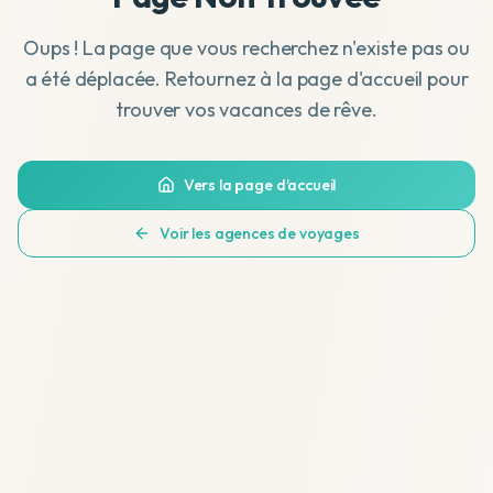
Oups ! La page que vous recherchez n'existe pas ou
a été déplacée. Retournez à la page d'accueil pour
trouver vos vacances de rêve.
Vers la page d'accueil
Voir les agences de voyages