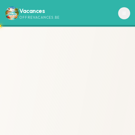
Vacances
OFFREVACANCES.BE