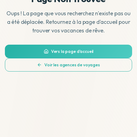
Oups ! La page que vous recherchez n'existe pas ou
a été déplacée. Retournez à la page d'accueil pour
trouver vos vacances de rêve.
Vers la page d'accueil
Voir les agences de voyages