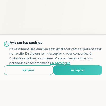
Avis sur les cookies
Nous utilisons des cookies pour améliorer votre expérience sur
notre site. En cliquant sur « Accepter », vous consentez à
l'utilisation de tous les cookies. Vous pouvez modifier vos
NL
paramètres à tout moment.
En savoir plus
Refuser
Accepter
Voir Agences de Voyages & Organisations