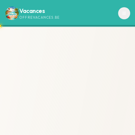
Vacances
OFFREVACANCES.BE