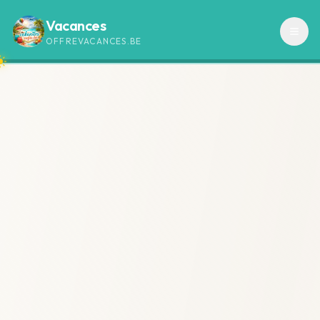
Vacances
OFFREVACANCES.BE