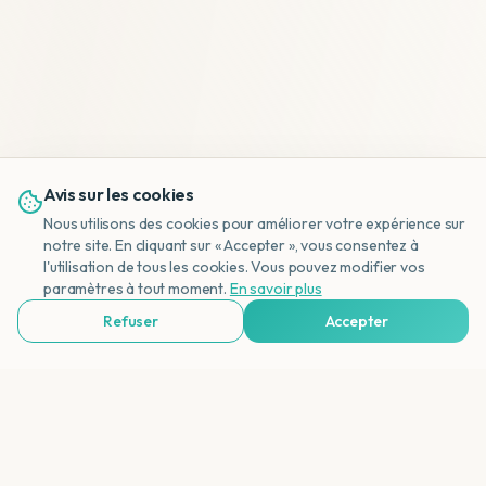
Avis sur les cookies
Nous utilisons des cookies pour améliorer votre expérience sur
notre site. En cliquant sur « Accepter », vous consentez à
l'utilisation de tous les cookies. Vous pouvez modifier vos
NL
paramètres à tout moment.
En savoir plus
Refuser
Accepter
Voir Agences de Voyages & Organisations