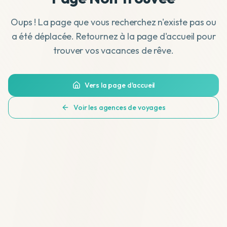
Oups ! La page que vous recherchez n'existe pas ou
a été déplacée. Retournez à la page d'accueil pour
trouver vos vacances de rêve.
Vers la page d'accueil
Voir les agences de voyages