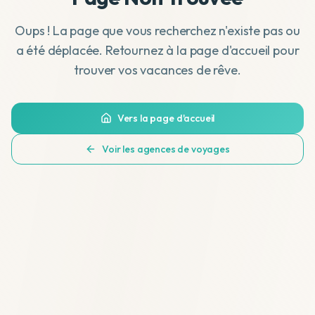
Oups ! La page que vous recherchez n'existe pas ou
a été déplacée. Retournez à la page d'accueil pour
trouver vos vacances de rêve.
Vers la page d'accueil
Voir les agences de voyages