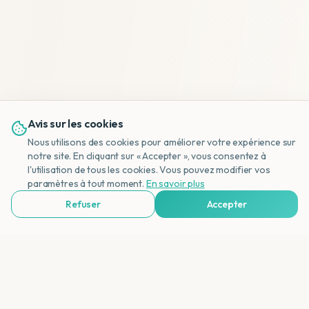
Avis sur les cookies
Nous utilisons des cookies pour améliorer votre expérience sur
notre site. En cliquant sur « Accepter », vous consentez à
l'utilisation de tous les cookies. Vous pouvez modifier vos
NL
paramètres à tout moment.
En savoir plus
Refuser
Accepter
Voir Agences de Voyages & Organisations