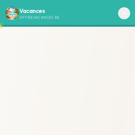
Vacances
OFFREVACANCES.BE