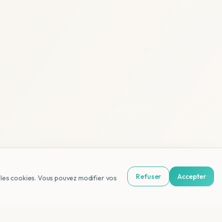
Refuser
Accepter
us les cookies. Vous pouvez modifier vos
NL