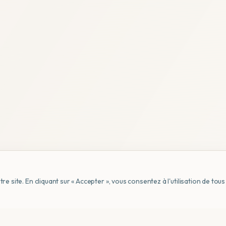
e site. En cliquant sur « Accepter », vous consentez à l'utilisation de to