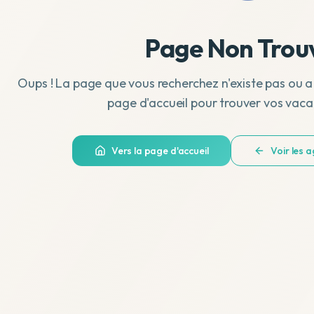
Page Non Trou
Oups ! La page que vous recherchez n'existe pas ou a
page d'accueil pour trouver vos vaca
Vers la page d'accueil
Voir les 