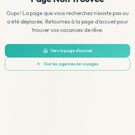
Oups ! La page que vous recherchez n'existe pas ou
a été déplacée. Retournez à la page d'accueil pour
trouver vos vacances de rêve.
Vers la page d'accueil
Voir les agences de voyages