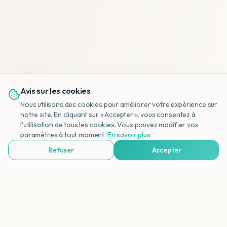
Avis sur les cookies
Nous utilisons des cookies pour améliorer votre expérience sur
notre site. En cliquant sur « Accepter », vous consentez à
l'utilisation de tous les cookies. Vous pouvez modifier vos
NL
paramètres à tout moment.
En savoir plus
Refuser
Accepter
Voir Agences de Voyages & Organisations