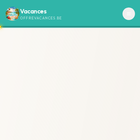
Vacances
OFFREVACANCES.BE