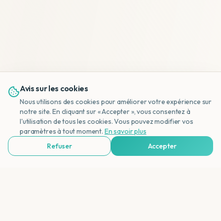
Avis sur les cookies
Nous utilisons des cookies pour améliorer votre expérience sur
notre site. En cliquant sur « Accepter », vous consentez à
l'utilisation de tous les cookies. Vous pouvez modifier vos
NL
paramètres à tout moment.
En savoir plus
Refuser
Accepter
Voir Agences de Voyages & Organisations