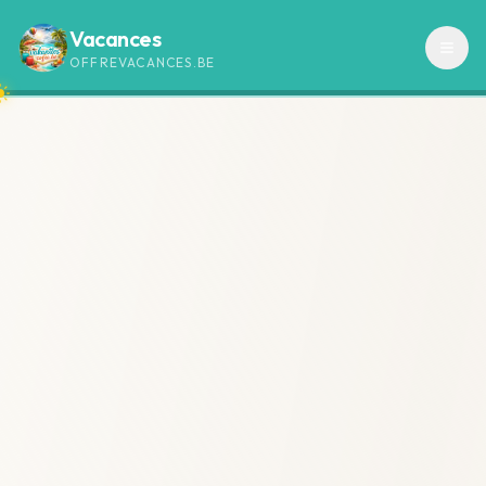
Vacances
OFFREVACANCES.BE