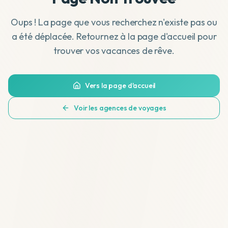
Oups ! La page que vous recherchez n'existe pas ou
a été déplacée. Retournez à la page d'accueil pour
trouver vos vacances de rêve.
Vers la page d'accueil
Voir les agences de voyages