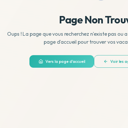
Page Non Trou
Oups ! La page que vous recherchez n'existe pas ou a
page d'accueil pour trouver vos vaca
Vers la page d'accueil
Voir les 