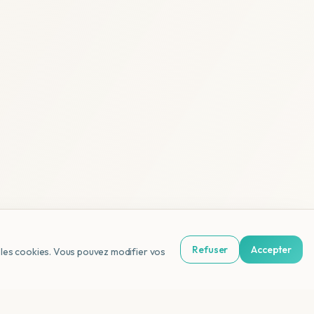
Refuser
Accepter
us les cookies. Vous pouvez modifier vos
NL