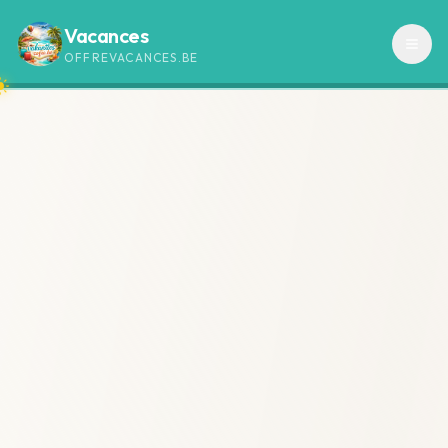
Vacances
OFFREVACANCES.BE