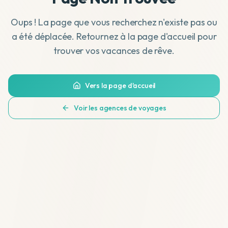
Oups ! La page que vous recherchez n'existe pas ou
a été déplacée. Retournez à la page d'accueil pour
trouver vos vacances de rêve.
Vers la page d'accueil
Voir les agences de voyages