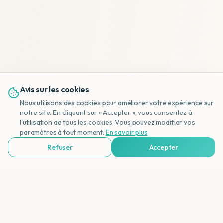
Avis sur les cookies
Nous utilisons des cookies pour améliorer votre expérience sur
notre site. En cliquant sur « Accepter », vous consentez à
l'utilisation de tous les cookies. Vous pouvez modifier vos
NL
paramètres à tout moment.
En savoir plus
Refuser
Accepter
Voir Agences de Voyages & Organisations