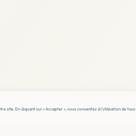
e site. En cliquant sur « Accepter », vous consentez à l'utilisation de to