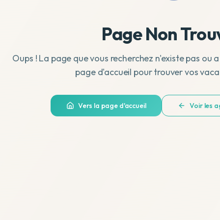
Page Non Trou
Oups ! La page que vous recherchez n'existe pas ou a
page d'accueil pour trouver vos vaca
Vers la page d'accueil
Voir les 