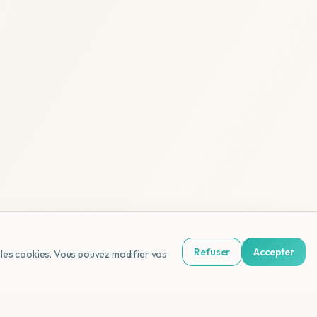
Refuser
Accepter
us les cookies. Vous pouvez modifier vos
NL