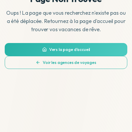
Oups ! La page que vous recherchez n'existe pas ou
a été déplacée. Retournez à la page d'accueil pour
trouver vos vacances de rêve.
Vers la page d'accueil
Voir les agences de voyages