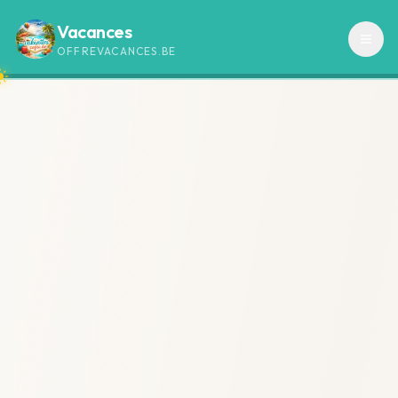
Vacances
OFFREVACANCES.BE