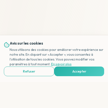
Avis sur les cookies
Nous utilisons des cookies pour améliorer votre expérience sur
notre site. En cliquant sur « Accepter », vous consentez à
l'utilisation de tous les cookies. Vous pouvez modifier vos
NL
paramètres à tout moment.
En savoir plus
Refuser
Accepter
Voir Agences de Voyages & Organisations