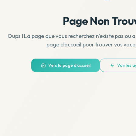
Page Non Trou
Oups ! La page que vous recherchez n'existe pas ou a
page d'accueil pour trouver vos vaca
Vers la page d'accueil
Voir les 