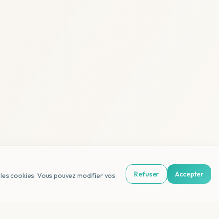
Refuser
Accepter
us les cookies. Vous pouvez modifier vos
NL