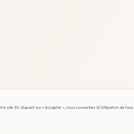
e site. En cliquant sur « Accepter », vous consentez à l'utilisation de to