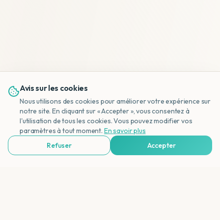
Avis sur les cookies
Nous utilisons des cookies pour améliorer votre expérience sur
notre site. En cliquant sur « Accepter », vous consentez à
l'utilisation de tous les cookies. Vous pouvez modifier vos
NL
paramètres à tout moment.
En savoir plus
Refuser
Accepter
Voir Agences de Voyages & Organisations