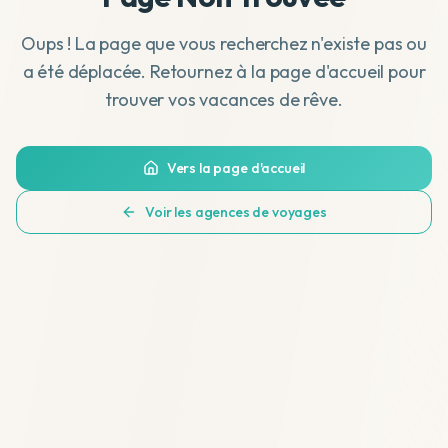
Oups ! La page que vous recherchez n'existe pas ou
a été déplacée. Retournez à la page d'accueil pour
trouver vos vacances de rêve.
Vers la page d'accueil
Voir les agences de voyages