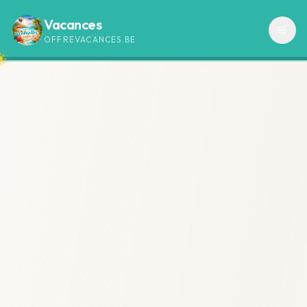
Vacances
OFFREVACANCES.BE