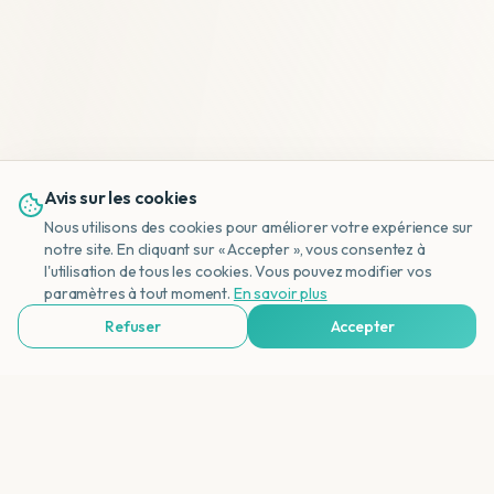
Avis sur les cookies
Nous utilisons des cookies pour améliorer votre expérience sur
notre site. En cliquant sur « Accepter », vous consentez à
l'utilisation de tous les cookies. Vous pouvez modifier vos
NL
paramètres à tout moment.
En savoir plus
Refuser
Accepter
Voir Agences de Voyages & Organisations