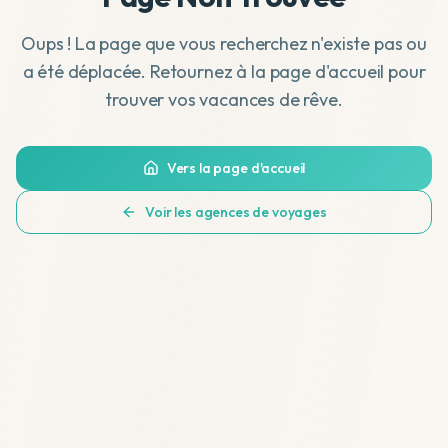
Oups ! La page que vous recherchez n'existe pas ou
a été déplacée. Retournez à la page d'accueil pour
trouver vos vacances de rêve.
Vers la page d'accueil
Voir les agences de voyages