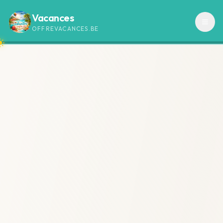
Vacances
OFFREVACANCES.BE