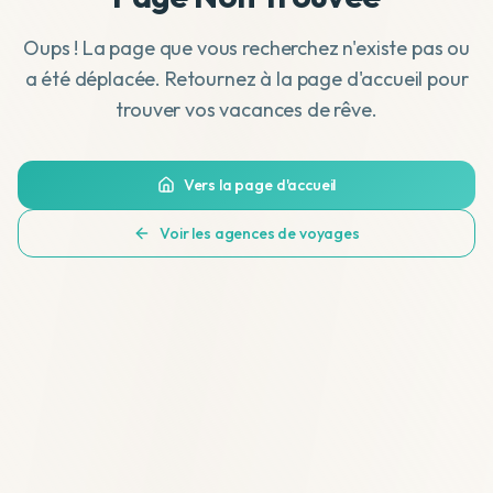
Oups ! La page que vous recherchez n'existe pas ou
a été déplacée. Retournez à la page d'accueil pour
trouver vos vacances de rêve.
Vers la page d'accueil
Voir les agences de voyages