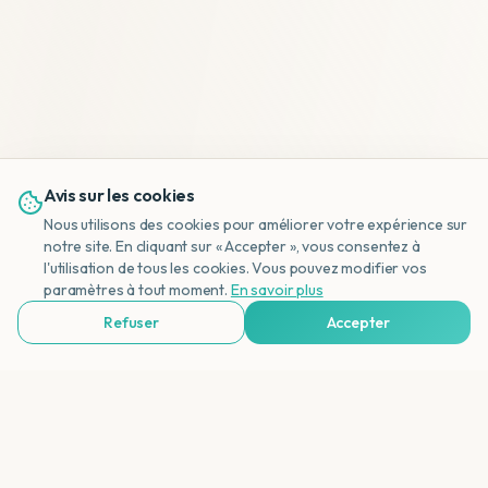
Avis sur les cookies
Nous utilisons des cookies pour améliorer votre expérience sur
notre site. En cliquant sur « Accepter », vous consentez à
l'utilisation de tous les cookies. Vous pouvez modifier vos
NL
paramètres à tout moment.
En savoir plus
Refuser
Accepter
Voir Agences de Voyages & Organisations