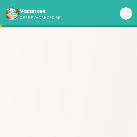
Vacances
OFFREVACANCES.BE