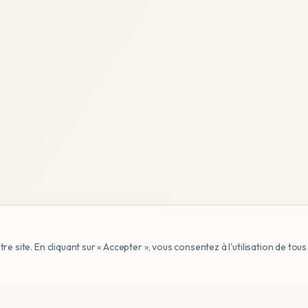
e site. En cliquant sur « Accepter », vous consentez à l'utilisation de to