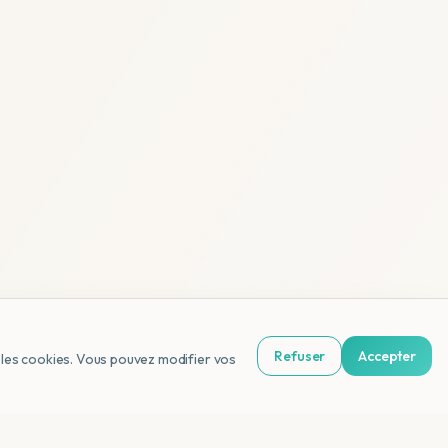
Refuser
Accepter
us les cookies. Vous pouvez modifier vos
NL