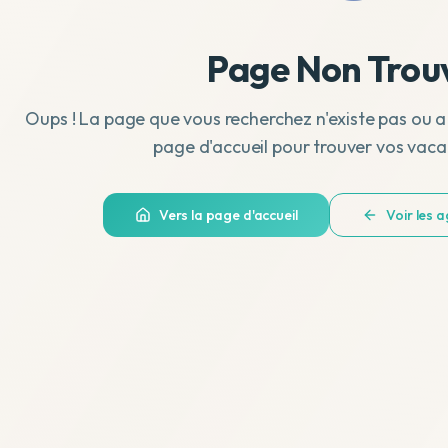
Page Non Trou
Oups ! La page que vous recherchez n'existe pas ou a
page d'accueil pour trouver vos vaca
Vers la page d'accueil
Voir les 