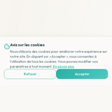
Avis sur les cookies
Nous utilisons des cookies pour améliorer votre expérience sur
notre site. En cliquant sur « Accepter », vous consentez à
l'utilisation de tous les cookies. Vous pouvez modifier vos
NL
paramètres à tout moment.
En savoir plus
Refuser
Accepter
Voir Agences de Voyages & Organisations