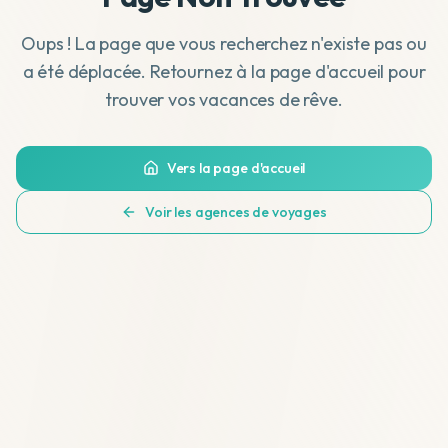
Oups ! La page que vous recherchez n'existe pas ou
a été déplacée. Retournez à la page d'accueil pour
trouver vos vacances de rêve.
Vers la page d'accueil
Voir les agences de voyages