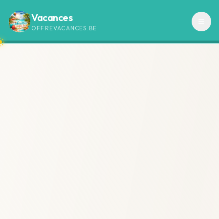
Vacances
OFFREVACANCES.BE