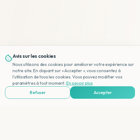
Avis sur les cookies
Nous utilisons des cookies pour améliorer votre expérience sur
notre site. En cliquant sur « Accepter », vous consentez à
l'utilisation de tous les cookies. Vous pouvez modifier vos
NL
paramètres à tout moment.
En savoir plus
Refuser
Accepter
Voir Agences de Voyages & Organisations