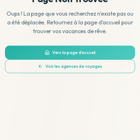
Oups ! La page que vous recherchez n'existe pas ou
a été déplacée. Retournez à la page d'accueil pour
trouver vos vacances de rêve.
Vers la page d'accueil
Voir les agences de voyages