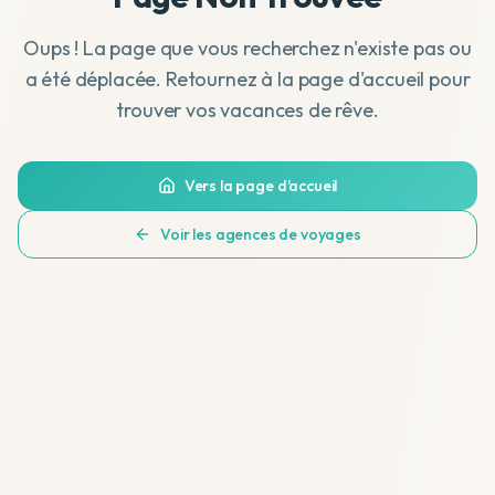
Oups ! La page que vous recherchez n'existe pas ou
a été déplacée. Retournez à la page d'accueil pour
trouver vos vacances de rêve.
Vers la page d'accueil
Voir les agences de voyages