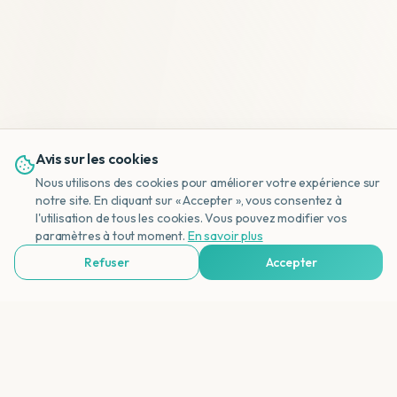
Avis sur les cookies
Nous utilisons des cookies pour améliorer votre expérience sur
notre site. En cliquant sur « Accepter », vous consentez à
l'utilisation de tous les cookies. Vous pouvez modifier vos
NL
paramètres à tout moment.
En savoir plus
Refuser
Accepter
Voir Agences de Voyages & Organisations