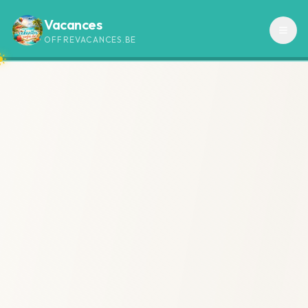
Vacances
OFFREVACANCES.BE