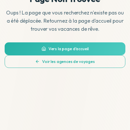
Oups ! La page que vous recherchez n'existe pas ou
a été déplacée. Retournez à la page d'accueil pour
trouver vos vacances de rêve.
Vers la page d'accueil
Voir les agences de voyages