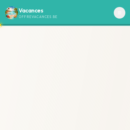
Vacances
OFFREVACANCES.BE