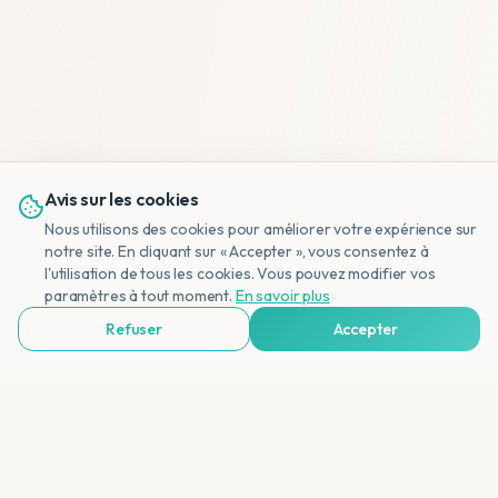
Avis sur les cookies
Nous utilisons des cookies pour améliorer votre expérience sur
notre site. En cliquant sur « Accepter », vous consentez à
l'utilisation de tous les cookies. Vous pouvez modifier vos
NL
paramètres à tout moment.
En savoir plus
Refuser
Accepter
Voir Agences de Voyages & Organisations