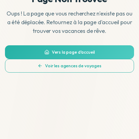
Oups ! La page que vous recherchez n'existe pas ou
a été déplacée. Retournez à la page d'accueil pour
trouver vos vacances de rêve.
Vers la page d'accueil
Voir les agences de voyages