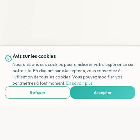
Avis sur les cookies
Nous utilisons des cookies pour améliorer votre expérience sur
notre site. En cliquant sur « Accepter », vous consentez à
l'utilisation de tous les cookies. Vous pouvez modifier vos
NL
paramètres à tout moment.
En savoir plus
Refuser
Accepter
Voir Agences de Voyages & Organisations