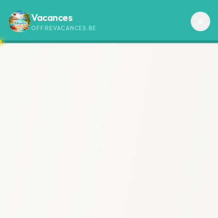
Vacances
OFFREVACANCES.BE