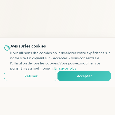
Avis sur les cookies
Nous utilisons des cookies pour améliorer votre expérience sur
notre site. En cliquant sur « Accepter », vous consentez à
l'utilisation de tous les cookies. Vous pouvez modifier vos
NL
paramètres à tout moment.
En savoir plus
Refuser
Accepter
Voir Agences de Voyages & Organisations