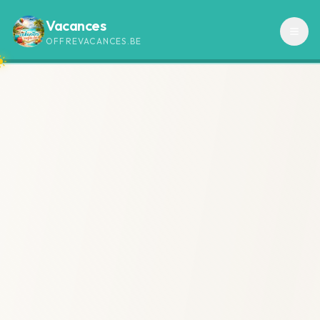
Vacances
OFFREVACANCES.BE