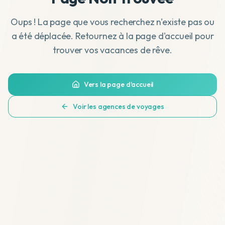
Oups ! La page que vous recherchez n'existe pas ou
a été déplacée. Retournez à la page d'accueil pour
trouver vos vacances de rêve.
Vers la page d'accueil
Voir les agences de voyages