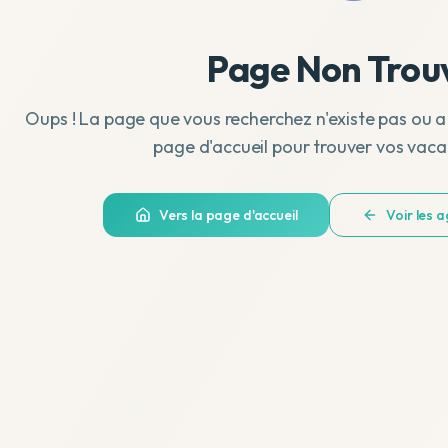
Page Non Trou
Oups ! La page que vous recherchez n'existe pas ou a
page d'accueil pour trouver vos vaca
Vers la page d'accueil
Voir les 