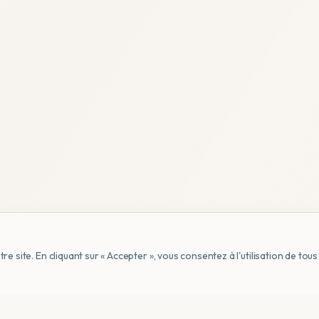
e site. En cliquant sur « Accepter », vous consentez à l'utilisation de to