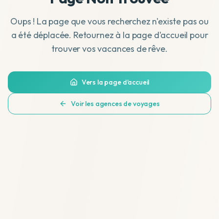
Oups ! La page que vous recherchez n'existe pas ou
a été déplacée. Retournez à la page d'accueil pour
trouver vos vacances de rêve.
Vers la page d'accueil
Voir les agences de voyages