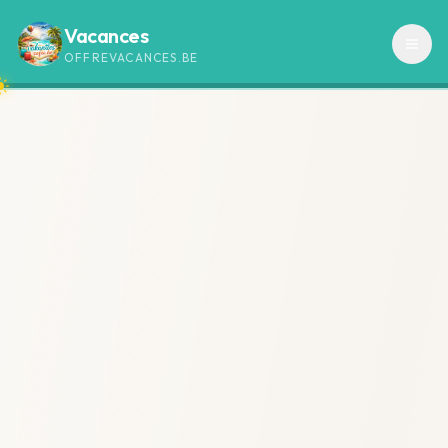
Vacances
OFFREVACANCES.BE