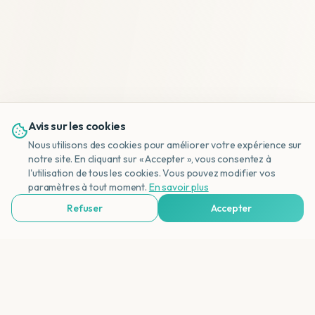
Avis sur les cookies
Nous utilisons des cookies pour améliorer votre expérience sur
notre site. En cliquant sur « Accepter », vous consentez à
l'utilisation de tous les cookies. Vous pouvez modifier vos
NL
paramètres à tout moment.
En savoir plus
Refuser
Accepter
Voir Agences de Voyages & Organisations