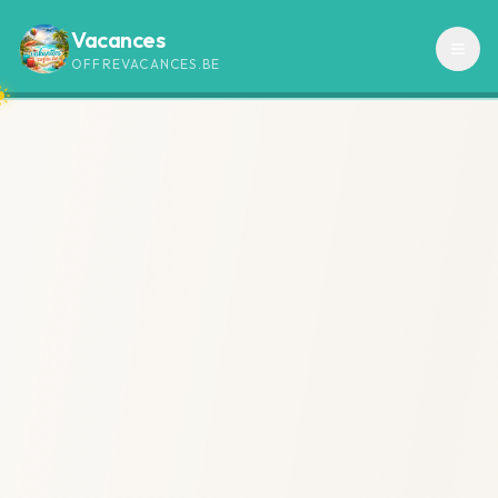
Vacances
OFFREVACANCES.BE