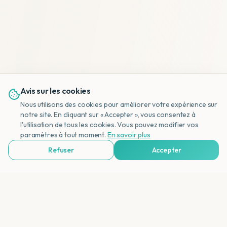
Avis sur les cookies
Nous utilisons des cookies pour améliorer votre expérience sur
notre site. En cliquant sur « Accepter », vous consentez à
l'utilisation de tous les cookies. Vous pouvez modifier vos
NL
paramètres à tout moment.
En savoir plus
Refuser
Accepter
Voir Agences de Voyages & Organisations