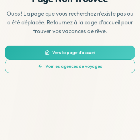
Oups ! La page que vous recherchez n'existe pas ou
a été déplacée. Retournez à la page d'accueil pour
trouver vos vacances de rêve.
Vers la page d'accueil
Voir les agences de voyages