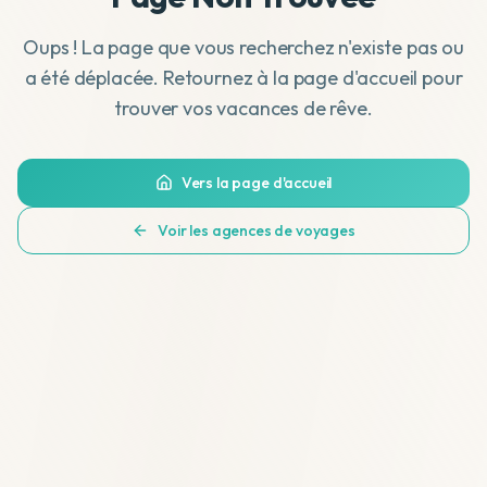
Oups ! La page que vous recherchez n'existe pas ou
a été déplacée. Retournez à la page d'accueil pour
trouver vos vacances de rêve.
Vers la page d'accueil
Voir les agences de voyages