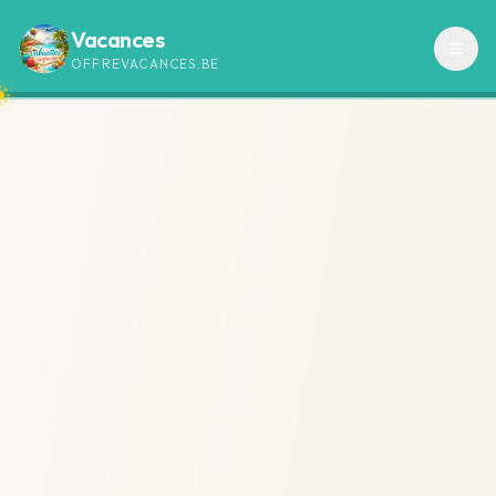
Vacances
OFFREVACANCES.BE