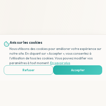
Avis sur les cookies
Nous utilisons des cookies pour améliorer votre expérience sur
notre site. En cliquant sur « Accepter », vous consentez à
l'utilisation de tous les cookies. Vous pouvez modifier vos
NL
paramètres à tout moment.
En savoir plus
Refuser
Accepter
Voir Agences de Voyages & Organisations