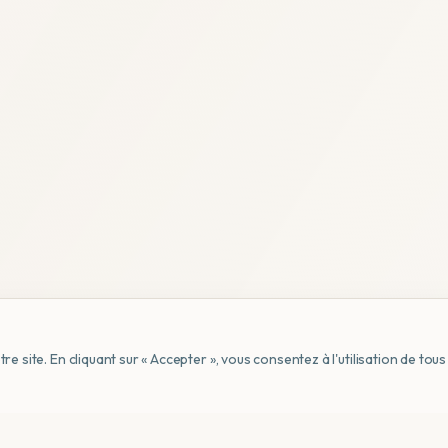
e site. En cliquant sur « Accepter », vous consentez à l'utilisation de to