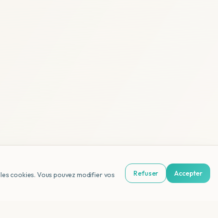
Refuser
Accepter
us les cookies. Vous pouvez modifier vos
NL