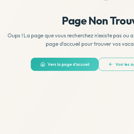
Page Non Trou
Oups ! La page que vous recherchez n'existe pas ou a
page d'accueil pour trouver vos vaca
Vers la page d'accueil
Voir les 