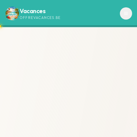
Vacances
OFFREVACANCES.BE