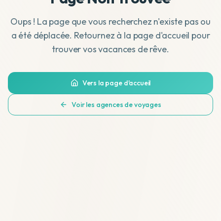
Oups ! La page que vous recherchez n'existe pas ou
a été déplacée. Retournez à la page d'accueil pour
trouver vos vacances de rêve.
Vers la page d'accueil
Voir les agences de voyages