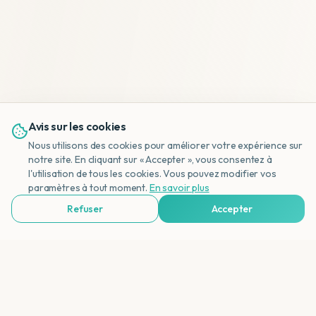
Avis sur les cookies
Nous utilisons des cookies pour améliorer votre expérience sur
notre site. En cliquant sur « Accepter », vous consentez à
l'utilisation de tous les cookies. Vous pouvez modifier vos
NL
paramètres à tout moment.
En savoir plus
Refuser
Accepter
Voir Agences de Voyages & Organisations