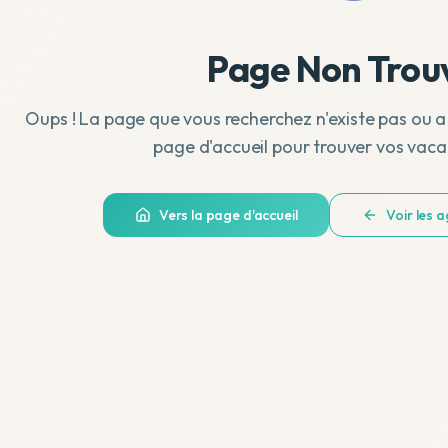
Page Non Trou
Oups ! La page que vous recherchez n'existe pas ou a
page d'accueil pour trouver vos vaca
Vers la page d'accueil
Voir les 