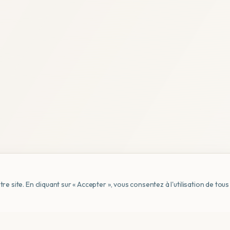
e site. En cliquant sur « Accepter », vous consentez à l'utilisation de to