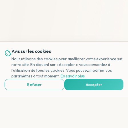
Avis sur les cookies
Nous utilisons des cookies pour améliorer votre expérience sur
notre site. En cliquant sur « Accepter », vous consentez à
l'utilisation de tous les cookies. Vous pouvez modifier vos
NL
paramètres à tout moment.
En savoir plus
Refuser
Accepter
Voir Agences de Voyages & Organisations