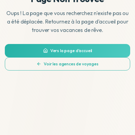
Oups ! La page que vous recherchez n'existe pas ou
a été déplacée. Retournez à la page d'accueil pour
trouver vos vacances de rêve.
Vers la page d'accueil
Voir les agences de voyages