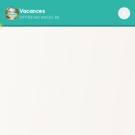
Vacances
OFFREVACANCES.BE