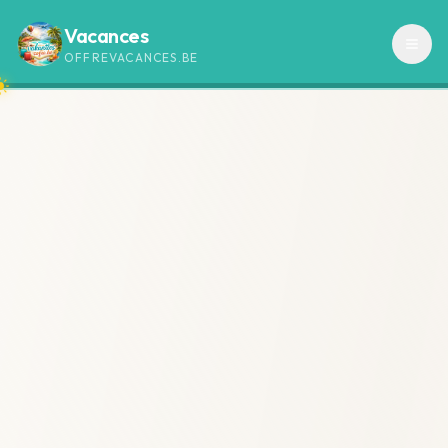
Vacances
OFFREVACANCES.BE