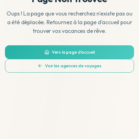
Oups ! La page que vous recherchez n'existe pas ou
a été déplacée. Retournez à la page d'accueil pour
trouver vos vacances de rêve.
Vers la page d'accueil
Voir les agences de voyages