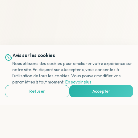
Avis sur les cookies
Nous utilisons des cookies pour améliorer votre expérience sur
notre site. En cliquant sur « Accepter », vous consentez à
l'utilisation de tous les cookies. Vous pouvez modifier vos
NL
paramètres à tout moment.
En savoir plus
Refuser
Accepter
Voir Agences de Voyages & Organisations