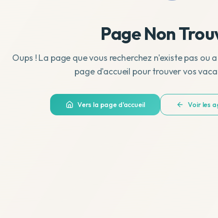
Page Non Trou
Oups ! La page que vous recherchez n'existe pas ou a
page d'accueil pour trouver vos vaca
Vers la page d'accueil
Voir les 