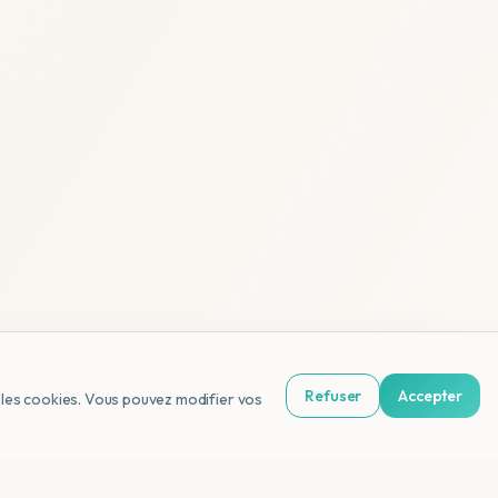
Refuser
Accepter
us les cookies. Vous pouvez modifier vos
NL