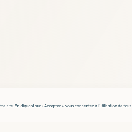
e site. En cliquant sur « Accepter », vous consentez à l'utilisation de to