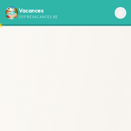
Vacances
OFFREVACANCES.BE