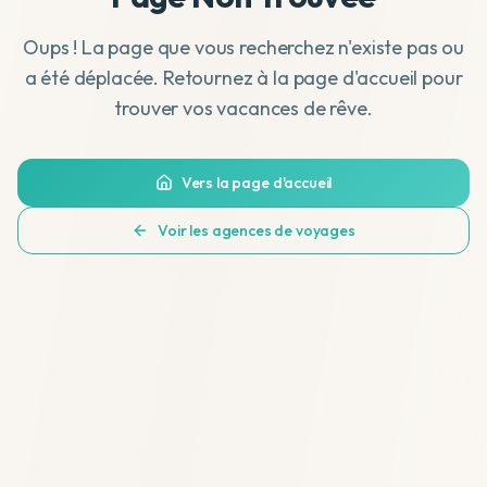
Oups ! La page que vous recherchez n'existe pas ou
a été déplacée. Retournez à la page d'accueil pour
trouver vos vacances de rêve.
Vers la page d'accueil
Voir les agences de voyages