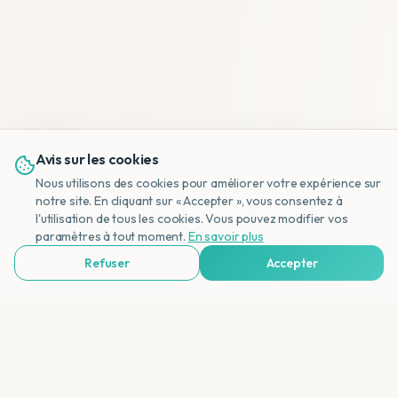
Avis sur les cookies
Nous utilisons des cookies pour améliorer votre expérience sur
notre site. En cliquant sur « Accepter », vous consentez à
l'utilisation de tous les cookies. Vous pouvez modifier vos
NL
paramètres à tout moment.
En savoir plus
Refuser
Accepter
Voir Agences de Voyages & Organisations