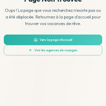
Oups ! La page que vous recherchez n'existe pas ou
a été déplacée. Retournez à la page d'accueil pour
trouver vos vacances de rêve.
Vers la page d'accueil
Voir les agences de voyages