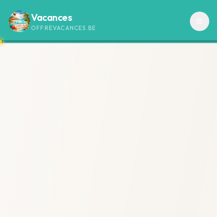
Vacances
OFFREVACANCES.BE