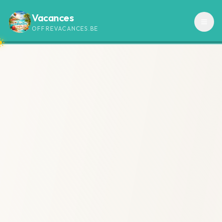
Vacances
OFFREVACANCES.BE