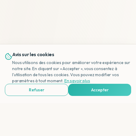
Avis sur les cookies
Nous utilisons des cookies pour améliorer votre expérience sur
notre site. En cliquant sur « Accepter », vous consentez à
l'utilisation de tous les cookies. Vous pouvez modifier vos
NL
paramètres à tout moment.
En savoir plus
Refuser
Accepter
Voir Agences de Voyages & Organisations