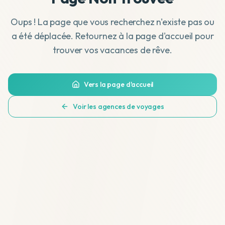
Oups ! La page que vous recherchez n'existe pas ou
a été déplacée. Retournez à la page d'accueil pour
trouver vos vacances de rêve.
Vers la page d'accueil
Voir les agences de voyages