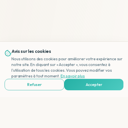
Avis sur les cookies
Nous utilisons des cookies pour améliorer votre expérience sur
notre site. En cliquant sur « Accepter », vous consentez à
l'utilisation de tous les cookies. Vous pouvez modifier vos
NL
paramètres à tout moment.
En savoir plus
Refuser
Accepter
Voir Agences de Voyages & Organisations