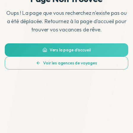
Oups ! La page que vous recherchez n'existe pas ou
a été déplacée. Retournez à la page d'accueil pour
trouver vos vacances de rêve.
Vers la page d'accueil
Voir les agences de voyages