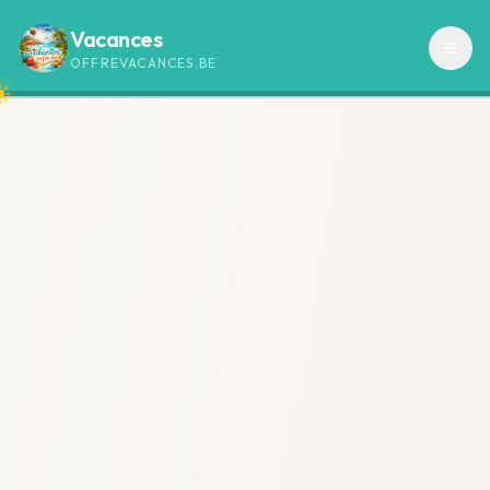
Vacances
OFFREVACANCES.BE