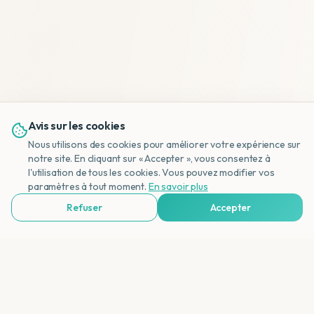
Avis sur les cookies
Nous utilisons des cookies pour améliorer votre expérience sur
notre site. En cliquant sur « Accepter », vous consentez à
l'utilisation de tous les cookies. Vous pouvez modifier vos
NL
paramètres à tout moment.
En savoir plus
Refuser
Accepter
Voir Agences de Voyages & Organisations