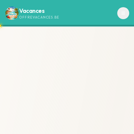
Vacances
OFFREVACANCES.BE