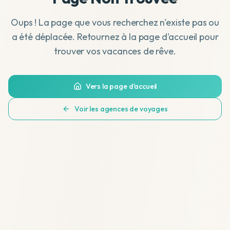
Oups ! La page que vous recherchez n'existe pas ou
a été déplacée. Retournez à la page d'accueil pour
trouver vos vacances de rêve.
Vers la page d'accueil
Voir les agences de voyages