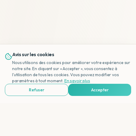
Avis sur les cookies
Nous utilisons des cookies pour améliorer votre expérience sur
notre site. En cliquant sur « Accepter », vous consentez à
l'utilisation de tous les cookies. Vous pouvez modifier vos
NL
paramètres à tout moment.
En savoir plus
Refuser
Accepter
Voir Agences de Voyages & Organisations