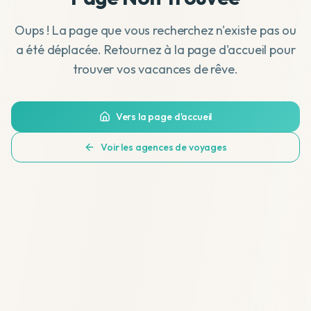
Oups ! La page que vous recherchez n'existe pas ou
a été déplacée. Retournez à la page d'accueil pour
trouver vos vacances de rêve.
Vers la page d'accueil
Voir les agences de voyages