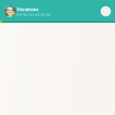
Vacances
OFFREVACANCES.BE