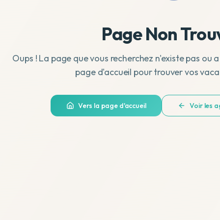
Page Non Trou
Oups ! La page que vous recherchez n'existe pas ou a
page d'accueil pour trouver vos vaca
Vers la page d'accueil
Voir les 