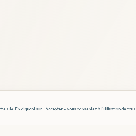
e site. En cliquant sur « Accepter », vous consentez à l'utilisation de to