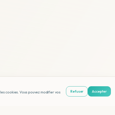
Refuser
Accepter
us les cookies. Vous pouvez modifier vos
NL