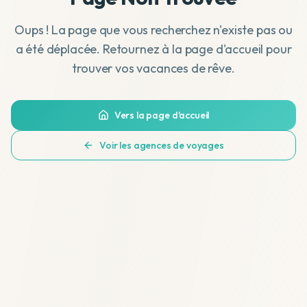
Oups ! La page que vous recherchez n'existe pas ou
a été déplacée. Retournez à la page d'accueil pour
trouver vos vacances de rêve.
Vers la page d'accueil
Voir les agences de voyages