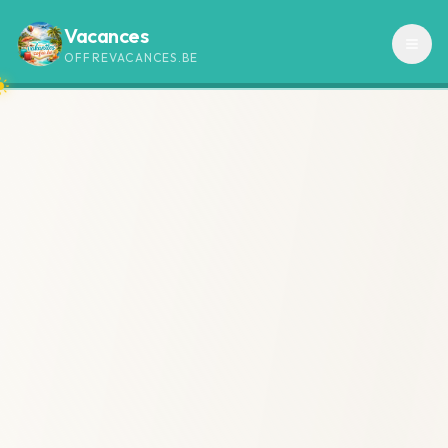
Vacances
OFFREVACANCES.BE