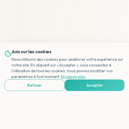
Avis sur les cookies
Nous utilisons des cookies pour améliorer votre expérience sur
notre site. En cliquant sur « Accepter », vous consentez à
l'utilisation de tous les cookies. Vous pouvez modifier vos
NL
paramètres à tout moment.
En savoir plus
Refuser
Accepter
Voir Agences de Voyages & Organisations