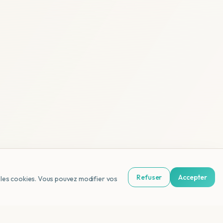
Refuser
Accepter
us les cookies. Vous pouvez modifier vos
NL