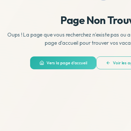
Page Non Trou
Oups ! La page que vous recherchez n'existe pas ou a
page d'accueil pour trouver vos vaca
Vers la page d'accueil
Voir les 