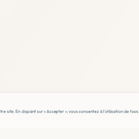
e site. En cliquant sur « Accepter », vous consentez à l'utilisation de to