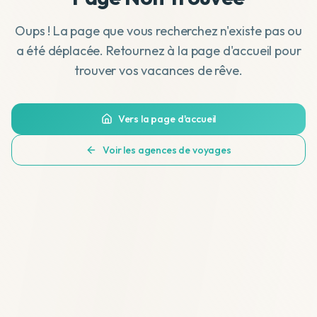
Oups ! La page que vous recherchez n'existe pas ou
a été déplacée. Retournez à la page d'accueil pour
trouver vos vacances de rêve.
Vers la page d'accueil
Voir les agences de voyages