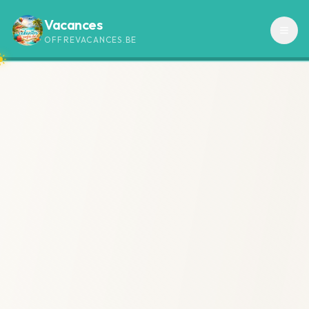
Vacances
OFFREVACANCES.BE