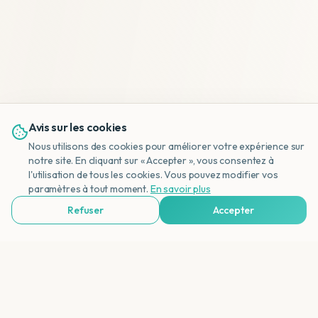
Avis sur les cookies
Nous utilisons des cookies pour améliorer votre expérience sur
notre site. En cliquant sur « Accepter », vous consentez à
l'utilisation de tous les cookies. Vous pouvez modifier vos
NL
paramètres à tout moment.
En savoir plus
Refuser
Accepter
Voir Agences de Voyages & Organisations