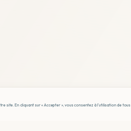
e site. En cliquant sur « Accepter », vous consentez à l'utilisation de to