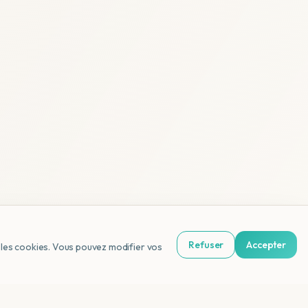
Refuser
Accepter
us les cookies. Vous pouvez modifier vos
NL