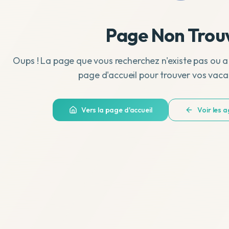
Page Non Trou
Oups ! La page que vous recherchez n'existe pas ou a
page d'accueil pour trouver vos vaca
Vers la page d'accueil
Voir les 