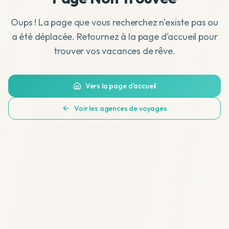
Oups ! La page que vous recherchez n'existe pas ou
a été déplacée. Retournez à la page d'accueil pour
trouver vos vacances de rêve.
Vers la page d'accueil
Voir les agences de voyages