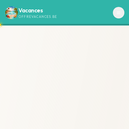
Vacances
OFFREVACANCES.BE