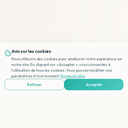
Avis sur les cookies
Nous utilisons des cookies pour améliorer votre expérience sur
notre site. En cliquant sur « Accepter », vous consentez à
l'utilisation de tous les cookies. Vous pouvez modifier vos
NL
paramètres à tout moment.
En savoir plus
Refuser
Accepter
Voir Agences de Voyages & Organisations