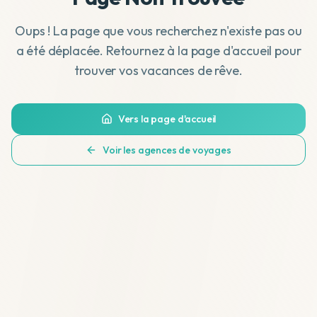
Oups ! La page que vous recherchez n'existe pas ou
a été déplacée. Retournez à la page d'accueil pour
trouver vos vacances de rêve.
Vers la page d'accueil
Voir les agences de voyages