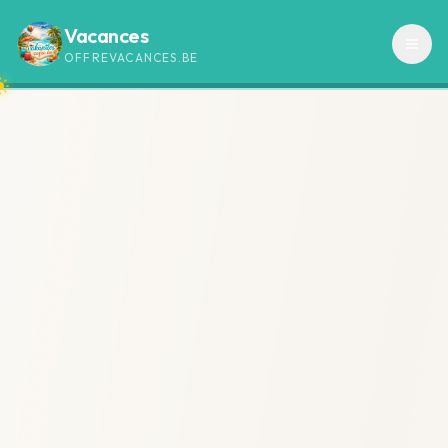
Vacances
OFFREVACANCES.BE