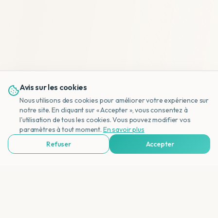
Avis sur les cookies
Nous utilisons des cookies pour améliorer votre expérience sur
notre site. En cliquant sur « Accepter », vous consentez à
l'utilisation de tous les cookies. Vous pouvez modifier vos
NL
paramètres à tout moment.
En savoir plus
Refuser
Accepter
Voir Agences de Voyages & Organisations