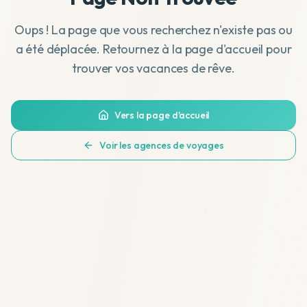
Oups ! La page que vous recherchez n'existe pas ou
a été déplacée. Retournez à la page d'accueil pour
trouver vos vacances de rêve.
Vers la page d'accueil
Voir les agences de voyages