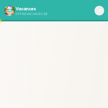
Vacances
OFFREVACANCES.BE