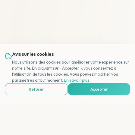
Avis sur les cookies
Nous utilisons des cookies pour améliorer votre expérience sur
notre site. En cliquant sur « Accepter », vous consentez à
l'utilisation de tous les cookies. Vous pouvez modifier vos
NL
paramètres à tout moment.
En savoir plus
Refuser
Accepter
Voir Agences de Voyages & Organisations