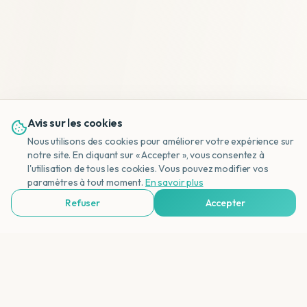
Avis sur les cookies
Nous utilisons des cookies pour améliorer votre expérience sur
notre site. En cliquant sur « Accepter », vous consentez à
l'utilisation de tous les cookies. Vous pouvez modifier vos
NL
paramètres à tout moment.
En savoir plus
Refuser
Accepter
Voir Agences de Voyages & Organisations