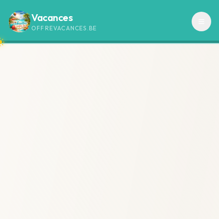
Vacances
OFFREVACANCES.BE