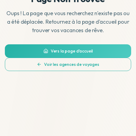
Oups ! La page que vous recherchez n'existe pas ou
a été déplacée. Retournez à la page d'accueil pour
trouver vos vacances de rêve.
Vers la page d'accueil
Voir les agences de voyages