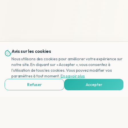
Avis sur les cookies
Nous utilisons des cookies pour améliorer votre expérience sur
notre site. En cliquant sur « Accepter », vous consentez à
l'utilisation de tous les cookies. Vous pouvez modifier vos
NL
paramètres à tout moment.
En savoir plus
Refuser
Accepter
Voir Agences de Voyages & Organisations