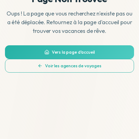
Oups ! La page que vous recherchez n'existe pas ou
a été déplacée. Retournez à la page d'accueil pour
trouver vos vacances de rêve.
Vers la page d'accueil
Voir les agences de voyages