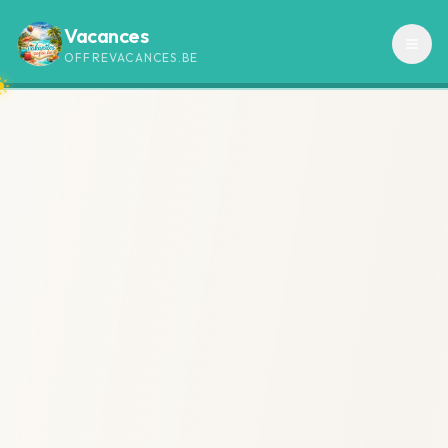
Vacances
OFFREVACANCES.BE