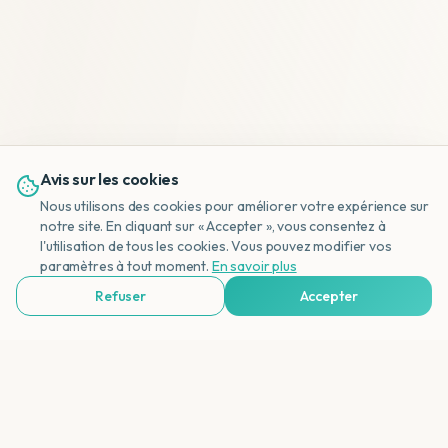
Avis sur les cookies
Nous utilisons des cookies pour améliorer votre expérience sur
notre site. En cliquant sur « Accepter », vous consentez à
l'utilisation de tous les cookies. Vous pouvez modifier vos
NL
paramètres à tout moment.
En savoir plus
Refuser
Accepter
Voir Agences de Voyages & Organisations