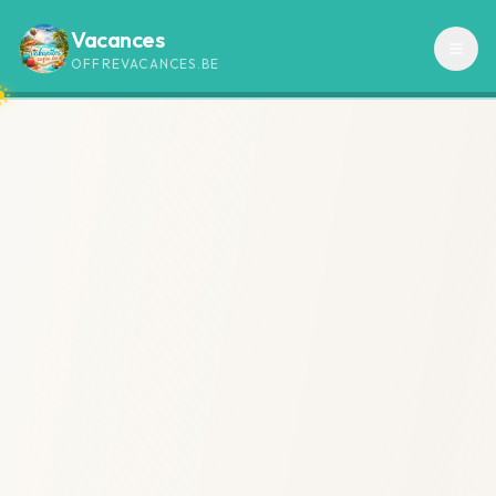
Vacances
OFFREVACANCES.BE