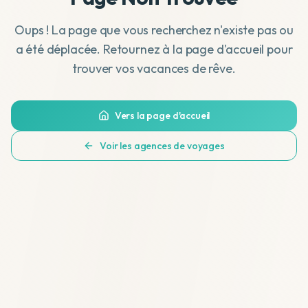
Oups ! La page que vous recherchez n'existe pas ou
a été déplacée. Retournez à la page d'accueil pour
trouver vos vacances de rêve.
Vers la page d'accueil
Voir les agences de voyages