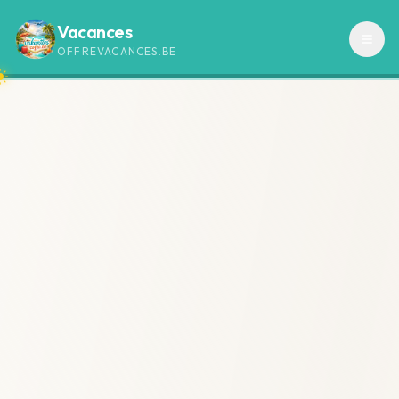
Vacances
OFFREVACANCES.BE