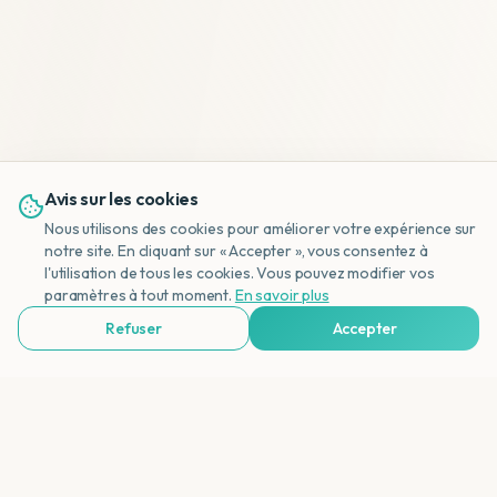
Avis sur les cookies
Nous utilisons des cookies pour améliorer votre expérience sur
notre site. En cliquant sur « Accepter », vous consentez à
l'utilisation de tous les cookies. Vous pouvez modifier vos
NL
paramètres à tout moment.
En savoir plus
Refuser
Accepter
Voir Agences de Voyages & Organisations