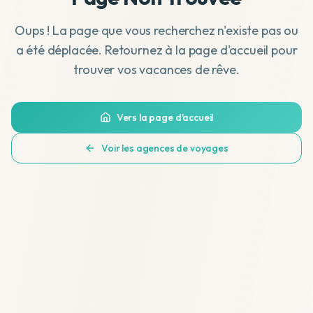
Oups ! La page que vous recherchez n'existe pas ou
a été déplacée. Retournez à la page d'accueil pour
trouver vos vacances de rêve.
Vers la page d'accueil
Voir les agences de voyages